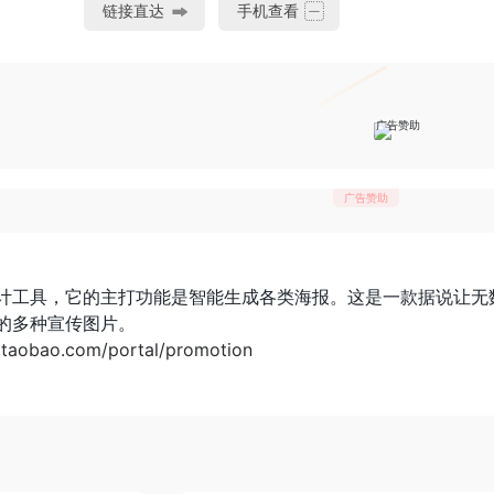
链接直达
手机查看
广告赞助
广告赞助
计工具，它的主打功能是智能生成各类海报。这是一款据说让无
的多种宣传图片。
x.taobao.com/portal/promotion