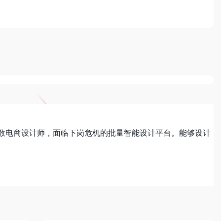
数电商设计师，面临下岗危机的批量智能设计平台。能够设计