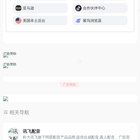
亚马逊
合作伙伴中心
美国本土后台
紫鸟浏览器
广告赞助
广告赞助
广告赞助
相关导航
讯飞配音
科大讯飞旗下明星配音产品品牌,提供合成配音,真人配音、广告宣