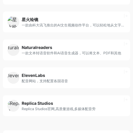
星火绘镜
一款由科大讯飞推出的AI文生视频创作平台，可以轻松地从文字描
Naturalreaders
一款文本转语音软件和Ai语音生成器，可以将文本、PDF和其他
ElevenLabs
配音网站，支持配置各国语音
Replica Studios
Replica Studios官网,高质量游戏,多媒体配音旁